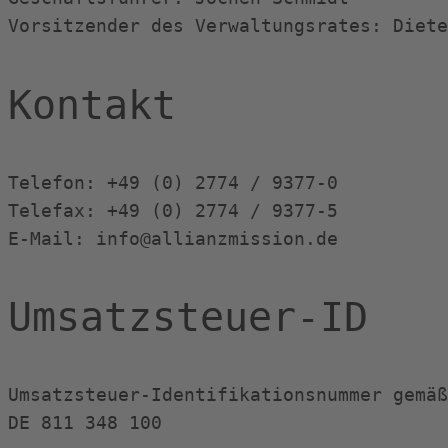
Vorsitzender des Verwaltungsrates: Diete
Kontakt
Telefon: +49 (0) 2774 / 9377-0
Telefax: +49 (0) 2774 / 9377-5
E-Mail: info@allianzmission.de
Umsatzsteuer-ID
Umsatzsteuer-Identifikationsnummer gemäß
DE 811 348 100